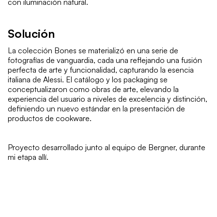
con iluminación natural.
Solución
La colección Bones se materializó en una serie de
fotografías de vanguardia, cada una reflejando una fusión
perfecta de arte y funcionalidad, capturando la esencia
italiana de Alessi. El catálogo y los packaging se
conceptualizaron como obras de arte, elevando la
experiencia del usuario a niveles de excelencia y distinción,
definiendo un nuevo estándar en la presentación de
productos de cookware.
Proyecto desarrollado junto al equipo de Bergner, durante
mi etapa allí.