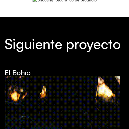
Siguiente proyecto
El Bohío