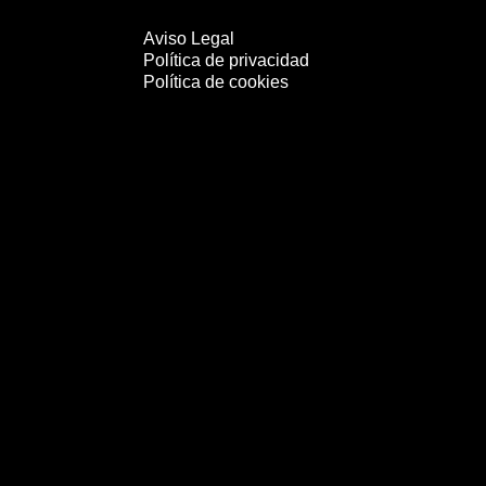
Aviso Legal
Política de privacidad
Política de cookies