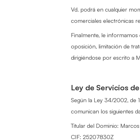
Vd. podrá en cualquier mo
comerciales electrónicas r
Finalmente, le informamos 
oposición, limitación de tr
dirigiéndose por escrito a M
Ley de Servicios de
Según la Ley 34/2002, de 11
comunican los siguientes 
Titular del Dominio: Marcos
CIF: 25207830Z