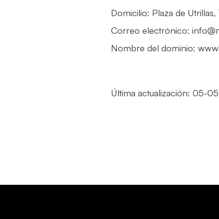
Domicilio: Plaza de Utrillas
Correo electrónico: info@
Nombre del dominio: www
Última actualización: 05-0